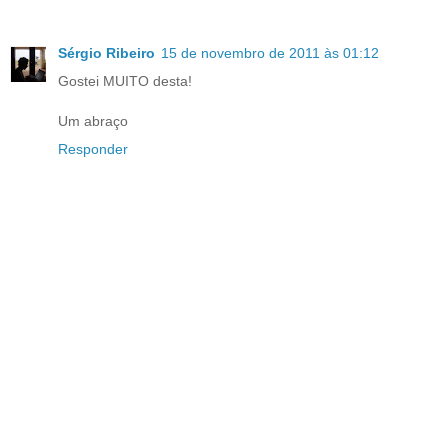
Sérgio Ribeiro
15 de novembro de 2011 às 01:12
Gostei MUITO desta!
Um abraço
Responder